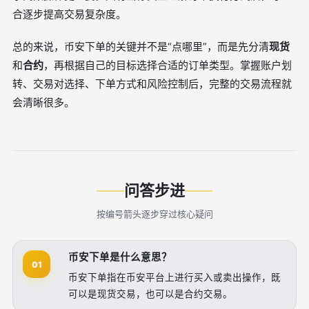
合逐步提高交易复杂度。
总的来说，币安下单的关键并不是“点哪里”，而是先分清
现货
和
合约
，再根据自己的目标选择合适的订单类型。掌握账户划
转、交易对选择、下单方式和风险控制后，完整的交易流程就
会清晰很多。
问答步进
按编号箭头逐步穿过核心疑问
币安下单是什么意思？
01
币安下单指在币安平台上进行买入或卖出操作，既
可以是现货交易，也可以是合约交易。