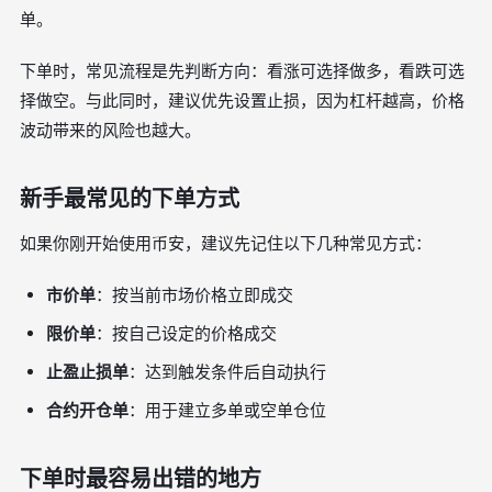
单。
下单时，常见流程是先判断方向：看涨可选择做多，看跌可选
择做空。与此同时，建议优先设置止损，因为杠杆越高，价格
波动带来的风险也越大。
新手最常见的下单方式
如果你刚开始使用币安，建议先记住以下几种常见方式：
市价单
：按当前市场价格立即成交
限价单
：按自己设定的价格成交
止盈止损单
：达到触发条件后自动执行
合约开仓单
：用于建立多单或空单仓位
下单时最容易出错的地方