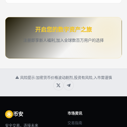
开启您的数字资产之旅
注册即享新人福利,加入全球数百万用户的选择
⚠ 风险提示:加密货币价格波动剧烈,投资有风险,入市需谨慎
市场资讯
币安
交易指南
安全交易，连接未来