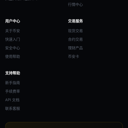
行情中心
用户中心
交易服务
关于币安
现货交易
快速入门
合约交易
安全中心
理财产品
使用帮助
币安卡
支持帮助
新手指南
手续费率
API 文档
联系客服