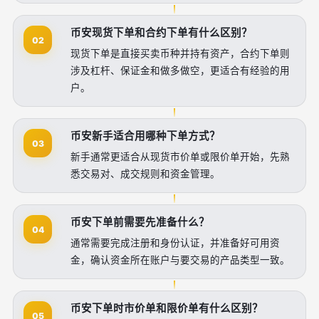
币安现货下单和合约下单有什么区别？
02
现货下单是直接买卖币种并持有资产，合约下单则
涉及杠杆、保证金和做多做空，更适合有经验的用
户。
币安新手适合用哪种下单方式？
03
新手通常更适合从现货市价单或限价单开始，先熟
悉交易对、成交规则和资金管理。
币安下单前需要先准备什么？
04
通常需要完成注册和身份认证，并准备好可用资
金，确认资金所在账户与要交易的产品类型一致。
币安下单时市价单和限价单有什么区别？
05