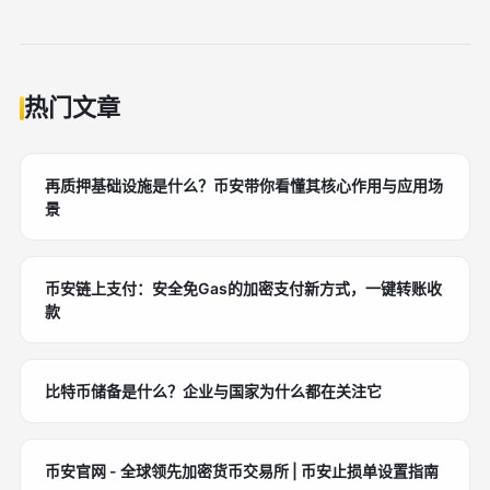
热门文章
再质押基础设施是什么？币安带你看懂其核心作用与应用场
景
币安链上支付：安全免Gas的加密支付新方式，一键转账收
款
比特币储备是什么？企业与国家为什么都在关注它
币安官网 - 全球领先加密货币交易所 | 币安止损单设置指南