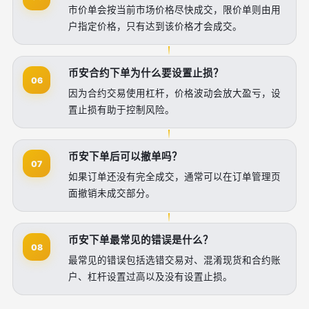
市价单会按当前市场价格尽快成交，限价单则由用
户指定价格，只有达到该价格才会成交。
币安合约下单为什么要设置止损？
06
因为合约交易使用杠杆，价格波动会放大盈亏，设
置止损有助于控制风险。
币安下单后可以撤单吗？
07
如果订单还没有完全成交，通常可以在订单管理页
面撤销未成交部分。
币安下单最常见的错误是什么？
08
最常见的错误包括选错交易对、混淆现货和合约账
户、杠杆设置过高以及没有设置止损。