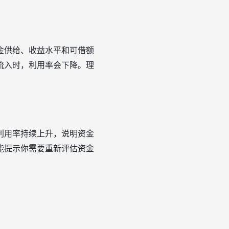
金供给、收益水平和可借额
流入时，利用率会下降。理
利用率持续上升，说明资金
能提示你需要重新评估资金