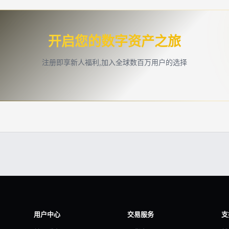
开启您的数字资产之旅
注册即享新人福利,加入全球数百万用户的选择
用户中心
交易服务
支