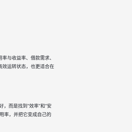
用率与收益率、借款需求、
高效运转状态，也更适合在
，而是找到“效率”和“安
利用率，并把它变成自己的