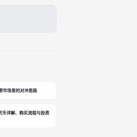
加密市场里的对冲思路
化代币详解、购买流程与投资