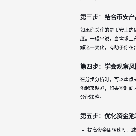
第三步：结合币安产
如果你关注的是币安上的
度。一般来说，当需求上
解这一变化，有助于你在
第四步：学会观察风
在分步分析时，可以重点
池越来越紧；如果短时间
分配策略。
第五步：优化资金池
提高资金周转速度，减