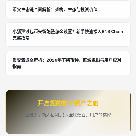
币安生态链全面解析：架构、生态与投资价值
小狐狸钱包币安智能链怎么设置？新手快速接入BNB Chain
完整指南
币安清退全解析：2026年下架币种、区域退出与用户应对
指南
开启您的数字资产之旅
注册即享新人福利,加入全球数百万用户的选择