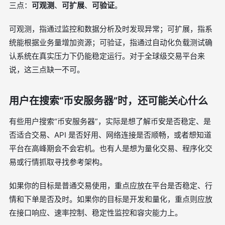
三点：
可观测
、
可扩展
、
可验证
。
可观测，指通过监控和数据分析及时发现异常；可扩展，指系
统能根据业务量增加资源；可验证，指通过自动化负载测试确
认系统在真实压力下仍能稳定运行。对于全球级交易平台来
说，这三点缺一不可。
用户在搜索“币安服务器”时，还可能关心什么
有些用户搜索“币安服务器”，实际是想了解币安是否稳定、是
否适合交易、API 是否好用、网络连接是否顺畅，或者想知道
平台在高峰期会不会宕机。也有人是想为量化交易、程序化交
易或行情抓取寻找参考架构。
如果你的目标是普通交易使用，重点应放在平台是否稳定、行
情和下单是否及时。如果你的目标是开发和量化，重点则应放
在接口响应、速率控制、稳定性监控和容灾能力上。