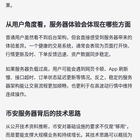
果。
从用户角度看，服务器体验会体现在哪些方面
普通用户虽然看不到后台架构，但会直接感受到服务器带来的
体验差异。一个健康的交易系统，通常会表现为页面打开快、
行情更新及时、下单反馈迅速、资产数据同步稳定。
如果服务器负载过高，用户可能会遇到网页卡顿、App 刷新
慢、接口超时、订单状态延迟更新等情况。反之，稳定的服务
器架构能让交易流程更加顺畅，也更利于在高波动行情中维持
连续操作。
币安服务器背后的技术思路
从公开技术资料推断，币安对基础设施的要求不仅是“够用”，
而是要能支撑大规模业务和持续增长。其技术思路可以概括为