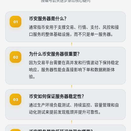
按编号箭头逐步穿过核心疑问
币安服务器是什么？
01
通常指币安用于支撑交易、行情、支付、风控和接
口服务的整体基础设施，而不只是单一服务器。
为什么币安服务器很重要？
02
因为交易平台需要在高并发和行情波动下保持稳定
响应，服务器性能会直接影响下单和数据刷新体
验。
币安如何保证服务器稳定性？
03
通过生产环境负载测试、持续监控、容量管理和自
动化测试来提前发现瓶颈并提升可靠性。