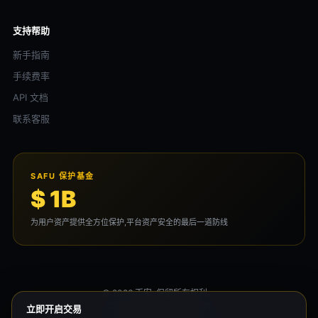
支持帮助
新手指南
手续费率
API 文档
联系客服
SAFU 保护基金
$ 1B
为用户资产提供全方位保护,平台资产安全的最后一道防线
© 2026 币安. 保留所有权利。
用户协议
隐私政策
风险声明
立即开启交易