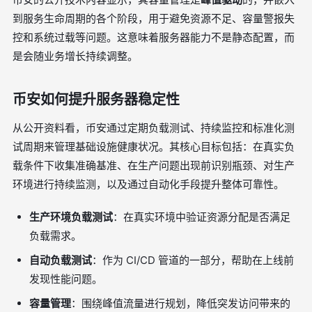
到服务生命周期的各个阶段，用于避免资源不足、容量警报失
控和系统过载等问题。这意味着服务器能力不是静态配置，而
是会随业务增长持续调整。
币安如何提升服务器稳定性
从公开资料看，币安通过定期负载测试、持续监控和标准化测
试周期来管理基础设施健康状况。其核心目标包括：在真实负
载条件下收集准确基准、在生产问题出现前识别瓶颈、对生产
环境进行持续监测，以及通过自动化手段提升整体可靠性。
生产环境负载测试
：在真实环境中验证资源分配是否满足
负载需求。
自动负载测试
：作为 CI/CD 管道的一部分，帮助在上线前
发现性能问题。
容量管理
：围绕峰值流量进行规划，降低突发访问带来的