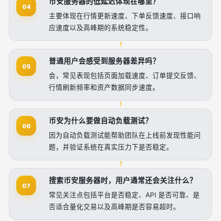
币安服务器的低延迟体现在哪里？
04
主要体现在行情更新速度、下单反馈速度、接口响
应速度以及高峰期的系统稳定性。
普通用户会感受到服务器差异吗？
05
会，常见表现包括页面加载速度、订单提交反馈、
行情刷新频率和资产数据同步速度。
币安为什么要做自动负载测试？
06
因为自动负载测试能帮助团队在上线前发现性能问
题，并验证系统在真实压力下是否稳定。
搜索币安服务器时，用户通常还会关注什么？
07
常见关注点包括平台是否稳定、API 是否可靠、是
否适合量化交易以及高峰期是否容易超时。