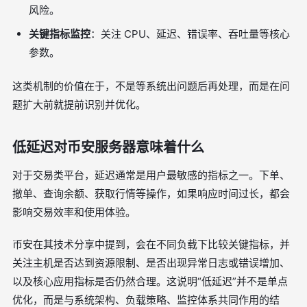
风险。
关键指标监控
：关注 CPU、延迟、错误率、吞吐量等核心
参数。
这类机制的价值在于，不是等系统出问题后再处理，而是在问
题扩大前就提前识别并优化。
低延迟对币安服务器意味着什么
对于交易类平台，延迟通常是用户最敏感的指标之一。下单、
撤单、查询余额、获取行情等操作，如果响应时间过长，都会
影响交易效率和使用体验。
币安在其技术分享中提到，会在不同负载下比较关键指标，并
关注主机是否达到资源限制、是否出现异常日志或错误增加、
以及核心应用指标是否仍然合理。这说明“低延迟”并不是单点
优化，而是与系统架构、负载策略、监控体系共同作用的结