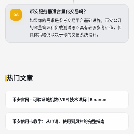
币安服务器适合量化交易吗？
08
如果你的需求是参考交易平台基础设施，币安公开
的容量管理和负载测试思路具有较强参考价值，但
具体策略仍取决于你的交易系统设计。
热门文章
币安官网 - 可验证随机数(VRF)技术详解 | Binance
币安信用卡教学：从申请、使用到风控的完整指南