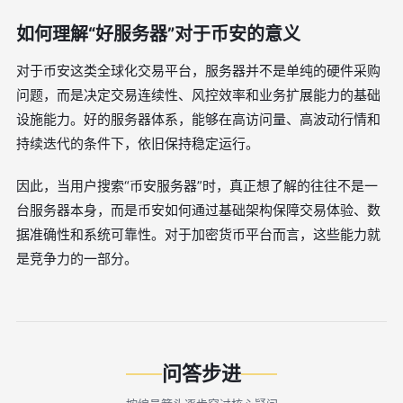
如何理解“好服务器”对于币安的意义
对于币安这类全球化交易平台，服务器并不是单纯的硬件采购
问题，而是决定交易连续性、风控效率和业务扩展能力的基础
设施能力。好的服务器体系，能够在高访问量、高波动行情和
持续迭代的条件下，依旧保持稳定运行。
因此，当用户搜索“币安服务器”时，真正想了解的往往不是一
台服务器本身，而是币安如何通过基础架构保障交易体验、数
据准确性和系统可靠性。对于加密货币平台而言，这些能力就
是竞争力的一部分。
问答步进