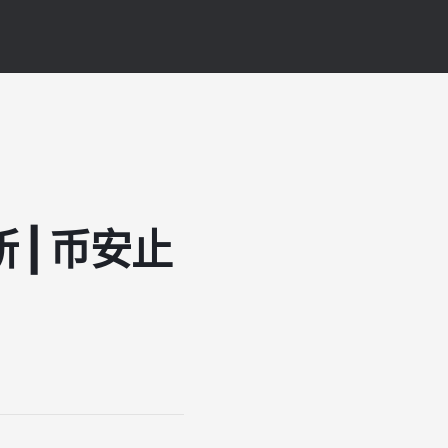
 | 币安止