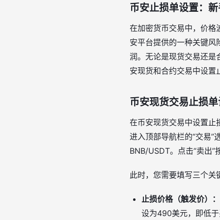
币安止损单设置：新
在加密货币交易中，价格
安平台提供的一种关键风
润。无论是现货交易还是
安现货和合约交易中设置
币安现货交易止损单
在币安现货交易中设置止
进入顶部导航栏的“交易”
BNB/USDT。点击“卖
此时，您需要填写三个关
止损价格（触发价）：
设为490美元，即低于