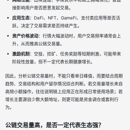
接影响用户是否愿意发起交易。
应用生态
：DeFi、NFT、GameFi、支付类应用等是否活
跃，决定了交易需求是否持续产生。
资产价格波动
：行情大幅波动时，用户交易频率通常会上
升，从而推高公链交易量。
激励机制
：空投、挖矿、任务奖励等短期刺激，可能带来
阶段性放量，但不一定代表长期健康增长。
因此，分析公链交易量时，不能只看单日峰值，而要结合周期
趋势、交易结构和用户留存情况综合判断。若交易量增长来自
高频小额操作，往往说明链上应用正在形成日常使用场景；若
增长主要源自少数大额地址，则更可能是资金调仓或套利行
为。
公链交易量高，是否一定代表生态强？