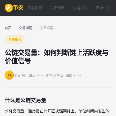
币安
交易指南
关于币安
快速入门
安全中心
首页
›
交易指南
›
文章详情
交易指南
公链交易量：如何判断链上活跃度与
价值信号
B
币安 资讯团队
· 2026年05月16日
· 阅读 2097
什么是公链交易量
公链交易量，通常指在公开区块链网络上，单位时间内发生的