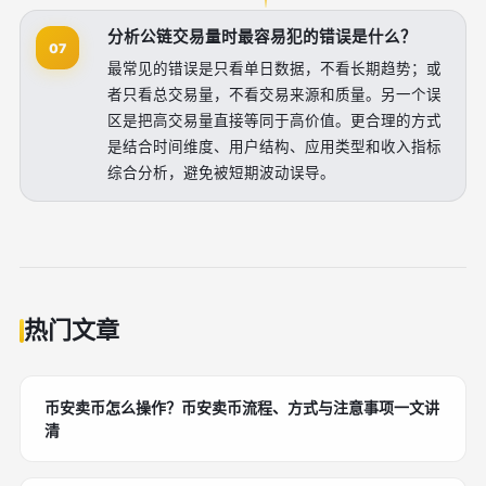
分析公链交易量时最容易犯的错误是什么？
07
最常见的错误是只看单日数据，不看长期趋势；或
者只看总交易量，不看交易来源和质量。另一个误
区是把高交易量直接等同于高价值。更合理的方式
是结合时间维度、用户结构、应用类型和收入指标
综合分析，避免被短期波动误导。
热门文章
币安卖币怎么操作？币安卖币流程、方式与注意事项一文讲
清