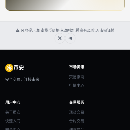
⚠ 风险提示:加密货币价格波动剧烈,投资有风险,入市需谨慎
市场资讯
币安
交易指南
安全交易，连接未来
行情中心
用户中心
交易服务
关于币安
现货交易
快速入门
合约交易
安全中心
理财产品