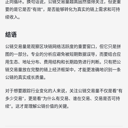
正向循环。换句话说，公链交易量越高固然值得关注，但更重
要的是它是否“有效”，是否能够转化为真实的链上需求和可持
续收入。
结语
公链交易量是观察区块链网络活跃度的重要窗口，但它只是拼
图的一部分。专业的分析应避免被短期数据误导，而要结合应
用生态、地址分布、费用结构和长期趋势进行判断。只有把公
链交易量放在完整的链上经济框架中，才能更准确地识别一条
公链的真实成长质量。
对于想要跟踪行业变化的人来说，关注公链交易量不仅是看“有
多少交易”，更是看“为什么有交易、谁在交易、交易是否可持
续”。这才是理解公链价值的关键。