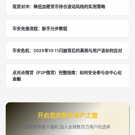
现货对冲：降低加密货币持仓波动风险的实用策略
币安充值流程：新手分步教程
币安危机：2025年10·11闪崩背后的真相与用户该如何应对
点对点借贷（P2P借贷）完整指南：如何安全参与去中心化
金融
开启您的数字资产之旅
注册即享新人福利,加入全球数百万用户的选择