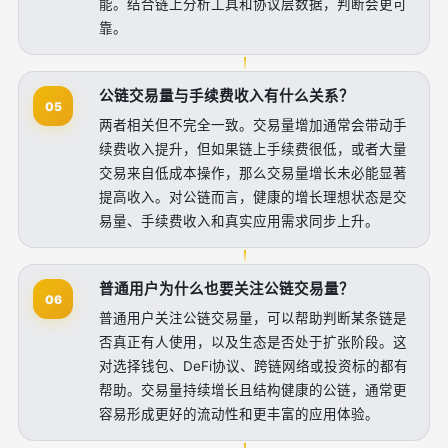
能。结合链上分析工具和协议层数据，判断会更可
靠。
公链交易量与手续费收入有什么关系？
05
两者相关但不完全一致。交易量增加通常会带动手
续费收入提升，但如果链上手续费很低，或者大量
交易来自低成本操作，那么交易量增长未必能显著
提高收入。对公链而言，健康的增长理想状态是交
易量、手续费收入和真实应用需求同步上升。
普通用户为什么也要关注公链交易量？
06
普通用户关注公链交易量，可以帮助判断某条链是
否真正有人使用，以及生态是否处于扩张阶段。这
对选择钱包、DeFi协议、跨链网络或投资标的都有
帮助。交易量持续增长且结构健康的公链，通常更
容易形成更好的流动性和更丰富的应用体验。