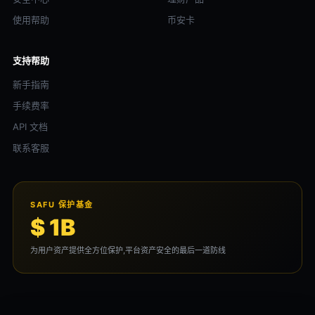
使用帮助
币安卡
支持帮助
新手指南
手续费率
API 文档
联系客服
SAFU 保护基金
$ 1B
为用户资产提供全方位保护,平台资产安全的最后一道防线