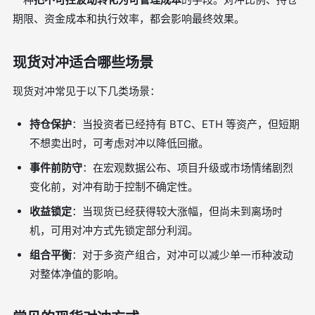
期限、资金成本和执行效率，都会影响最终效果。
现货对冲适合哪些场景
现货对冲常见于以下几类场景：
持仓保护
：当投资者已经持有 BTC、ETH 等资产，但短期
不想卖出时，可考虑对冲以降低回撤。
事件前防守
：在宏观数据公布、项目升级或市场情绪剧烈
变化前，对冲有助于控制不确定性。
收益锁定
：当现货已经获得较大涨幅，但尚未到离场时
机，可用对冲方式先锁定部分利润。
组合平衡
：对于多资产组合，对冲可以减少单一币种波动
对整体净值的影响。