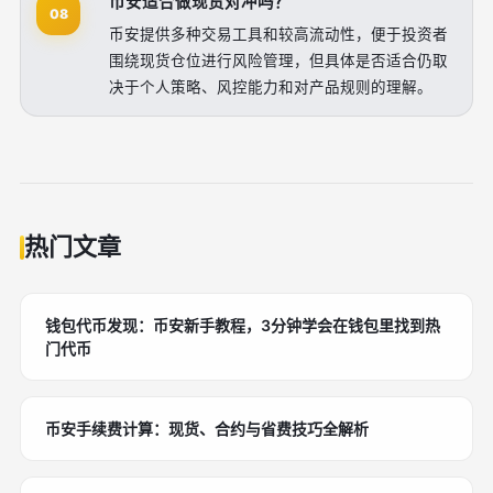
币安适合做现货对冲吗？
08
币安提供多种交易工具和较高流动性，便于投资者
围绕现货仓位进行风险管理，但具体是否适合仍取
决于个人策略、风控能力和对产品规则的理解。
热门文章
钱包代币发现：币安新手教程，3分钟学会在钱包里找到热
门代币
币安手续费计算：现货、合约与省费技巧全解析