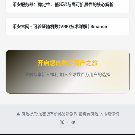
币安服务器：稳定性、低延迟与高可扩展性的核心解析
币安官网 - 可验证随机数(VRF)技术详解 | Binance
开启您的数字资产之旅
注册即享新人福利,加入全球数百万用户的选择
⚠ 风险提示:加密货币价格波动剧烈,投资有风险,入市需谨慎