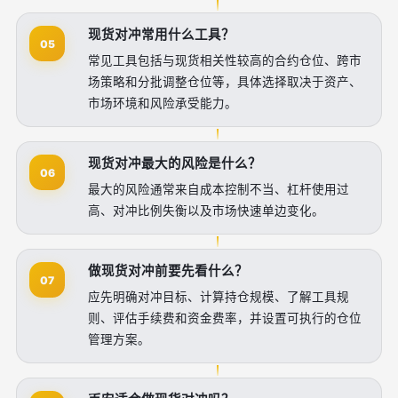
现货对冲常用什么工具？
05
常见工具包括与现货相关性较高的合约仓位、跨市
场策略和分批调整仓位等，具体选择取决于资产、
市场环境和风险承受能力。
现货对冲最大的风险是什么？
06
最大的风险通常来自成本控制不当、杠杆使用过
高、对冲比例失衡以及市场快速单边变化。
做现货对冲前要先看什么？
07
应先明确对冲目标、计算持仓规模、了解工具规
则、评估手续费和资金费率，并设置可执行的仓位
管理方案。