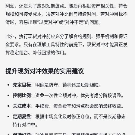
利润，还是为了应对短期波动。随后再根据资产相关性、持仓
规模和可接受成本，决定对冲比例与持续时间。若对冲目标不
清晰，容易出现“过度对冲”或“对冲不足”的问题。
此外，执行现货对冲前应充分了解合约规则、强平机制和保证
金要求。只有在理解工具特性的前提下，现货对冲才能真正发
挥稳定组合、降低回撤的作用。
提升现货对冲效果的实用建议
先定目标
：明确是防守、锁利还是短期避险。
控制比例
：避免一次性全额对冲，优先考虑分阶段调整。
关注成本
：手续费、资金费率和滑点都会影响最终收益。
定期复盘
：根据市场变化及时修正仓位，而不是长期静态
持有对冲单。