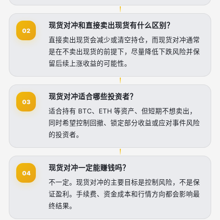
现货对冲和直接卖出现货有什么区别？
02
直接卖出现货会减少或清空持仓，而现货对冲通常
是在不卖出现货的前提下，尽量降低下跌风险并保
留后续上涨收益的可能性。
现货对冲适合哪些投资者？
03
适合持有 BTC、ETH 等资产、但短期不想卖出，
同时希望控制回撤、锁定部分收益或应对事件风险
的投资者。
现货对冲一定能赚钱吗？
04
不一定。现货对冲的主要目标是控制风险，不是保
证盈利。手续费、资金成本和行情方向都会影响最
终结果。