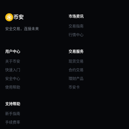
市场资讯
币安
交易指南
安全交易，连接未来
行情中心
用户中心
交易服务
关于币安
现货交易
快速入门
合约交易
安全中心
理财产品
使用帮助
币安卡
支持帮助
新手指南
手续费率