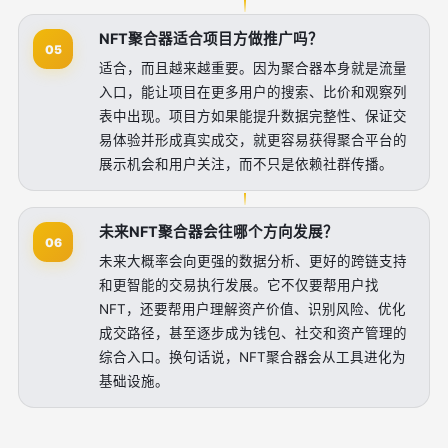
NFT聚合器适合项目方做推广吗？
05
适合，而且越来越重要。因为聚合器本身就是流量
入口，能让项目在更多用户的搜索、比价和观察列
表中出现。项目方如果能提升数据完整性、保证交
易体验并形成真实成交，就更容易获得聚合平台的
展示机会和用户关注，而不只是依赖社群传播。
未来NFT聚合器会往哪个方向发展？
06
未来大概率会向更强的数据分析、更好的跨链支持
和更智能的交易执行发展。它不仅要帮用户找
NFT，还要帮用户理解资产价值、识别风险、优化
成交路径，甚至逐步成为钱包、社交和资产管理的
综合入口。换句话说，NFT聚合器会从工具进化为
基础设施。