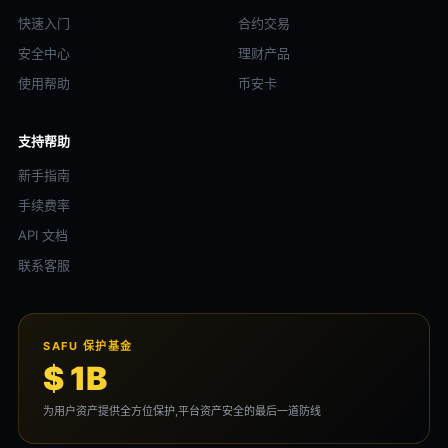
快速入门
合约交易
安全中心
理财产品
使用帮助
币安卡
支持帮助
新手指南
手续费率
API 文档
联系客服
SAFU 保护基金
$ 1B
为用户资产提供全方位保护,平台资产安全的最后一道防线