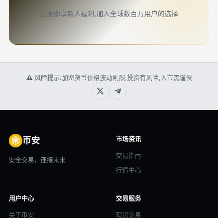
注册即享新人福利,加入全球数百万用户的选择
⚠ 风险提示:加密货币价格波动剧烈,投资有风险,入市需谨慎
市场资讯
币安
交易指南
安全交易，连接未来
行情中心
用户中心
交易服务
关于币安
现货交易