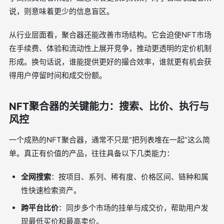
说，则意味着更少的信息盲区。
从行业层面看，聚合器还能改善市场结构。它会迫使NFT市场
在手续费、体验和流动性上展开竞争，推动更透明的定价机制
形成。换句话说，谁能提供更好的撮合效率，谁就更有机会获
得用户停留时间和成交份额。
NFT聚合器的关键能力：搜索、比价、执行与
风控
一个成熟的NFT聚合器，通常不只是“把列表堆在一起”这么简
单。真正有价值的产品，往往具备以下几类能力：
全网搜索
：按项目、系列、稀有度、价格区间、链种和属
性快速检索资产。
跨平台比价
：同步多个市场的挂单与成交价，帮助用户发
现最低买价和最高卖价。