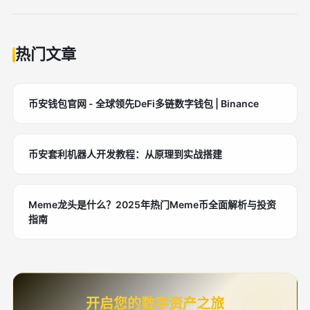
热门文章
币安钱包官网 - 全球领先DeFi多链数字钱包 | Binance
币安套利机器人开发教程：从原理到实战搭建
Meme龙头是什么？2025年热门Meme币全面解析与投资
指南
开启您的数字资产之旅