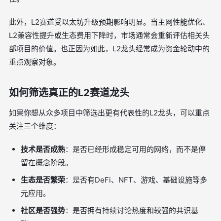
此外，L2赛道受以太坊升级预期影响明显。当主网性能优化、
L2兼容性提升或生态费用下降时，市场通常会重新评估相关头
部项目的价值。也正因为如此，L2龙头经常成为资金轮动中的
重点观察对象。
如何筛选真正的L2赛道龙头
如果你想从众多项目中筛选出更有代表性的L2龙头，可以重点
关注三个维度：
技术是否成熟
：是否已经形成稳定可用的网络，而不是停
留在概念阶段。
生态是否繁荣
：是否有DeFi、NFT、游戏、基础设施等多
元应用。
社区是否强势
：是否拥有持续讨论热度和较强的共识基