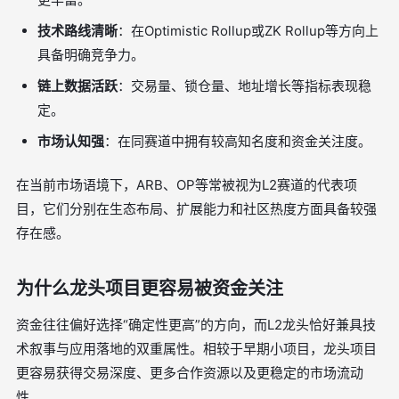
技术路线清晰
：在Optimistic Rollup或ZK Rollup等方向上
具备明确竞争力。
链上数据活跃
：交易量、锁仓量、地址增长等指标表现稳
定。
市场认知强
：在同赛道中拥有较高知名度和资金关注度。
在当前市场语境下，ARB、OP等常被视为L2赛道的代表项
目，它们分别在生态布局、扩展能力和社区热度方面具备较强
存在感。
为什么龙头项目更容易被资金关注
资金往往偏好选择“确定性更高”的方向，而L2龙头恰好兼具技
术叙事与应用落地的双重属性。相较于早期小项目，龙头项目
更容易获得交易深度、更多合作资源以及更稳定的市场流动
性。