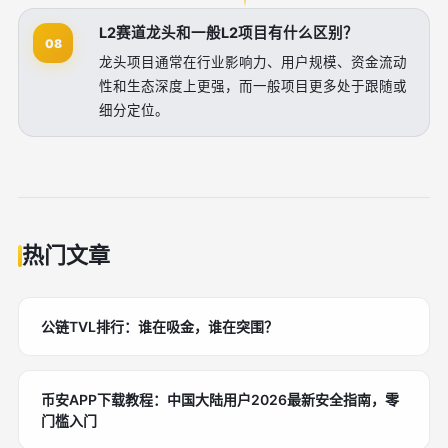
L2赛道龙头和一般L2项目有什么区别？
08
龙头项目通常在行业影响力、用户规模、资金流动
性和生态深度上更强，而一般项目更多处于跟随或
细分定位。
热门文章
公链TVL排行：谁在吸金，谁在突围？
币安APP下载教程：中国大陆用户2026最新安全指南，零
门槛入门