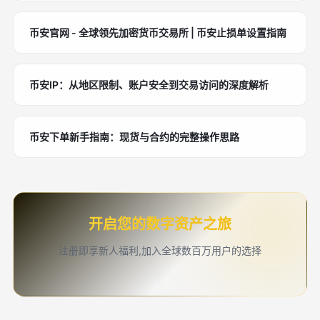
币安官网 - 全球领先加密货币交易所 | 币安止损单设置指南
币安IP：从地区限制、账户安全到交易访问的深度解析
币安下单新手指南：现货与合约的完整操作思路
开启您的数字资产之旅
注册即享新人福利,加入全球数百万用户的选择