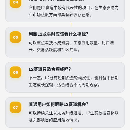
04
它们是L2赛道中较有代表性的项目，在生态影响力
和市场热度方面都具有较强存在感。
判断L2龙头时应该看什么指标？
05
可以重点看技术成熟度、生态应用数量、用户增
长、交易活跃度和社区共识。
L2赛道只适合短线吗？
06
不一定。L2既有短期资金轮动属性，也具备中长期
生态成长逻辑，适合结合不同周期观察。
普通用户如何跟踪L2赛道机会？
07
可以持续关注以太坊升级进展、L2生态数据变化以
及头部项目的应用落地情况。