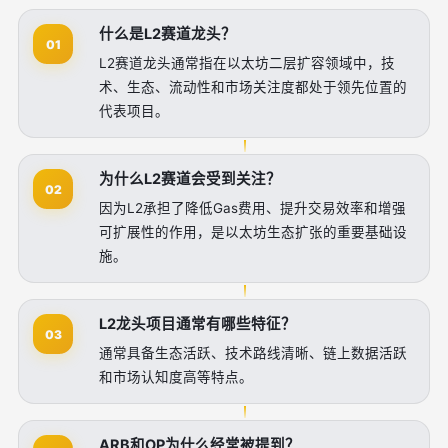
什么是L2赛道龙头？
01
L2赛道龙头通常指在以太坊二层扩容领域中，技
术、生态、流动性和市场关注度都处于领先位置的
代表项目。
为什么L2赛道会受到关注？
02
因为L2承担了降低Gas费用、提升交易效率和增强
可扩展性的作用，是以太坊生态扩张的重要基础设
施。
L2龙头项目通常有哪些特征？
03
通常具备生态活跃、技术路线清晰、链上数据活跃
和市场认知度高等特点。
ARB和OP为什么经常被提到？