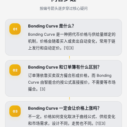
按编号箭头逐步穿过核心疑问
Bonding Curve 是什么？
01
Bonding Curve 是一种把代币价格与供给量绑定的
机制，价格会随着买入或卖出自动变化，常用于链
上发行和自动定价。[1][3]
Bonding Curve 和订单簿有什么区别？
02
订单簿依靠买卖双方撮合形成价格，而 Bonding
Curve 由智能合约按公式直接报价，不需要等市场
撮合。[3]
Bonding Curve 一定会让价格上涨吗？
03
不一定。价格如何变化取决于曲线公式、供给变化
和市场需求，设计不同，走势也不同。[1][3]