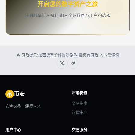
开启您的数字资产之旅
注册即享新人福利,加入全球数百万用户的选择
⚠ 风险提示:加密货币价格波动剧烈,投资有风险,入市需谨慎
市场资讯
币安
交易指南
安全交易，连接未来
行情中心
用户中心
交易服务