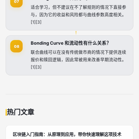
07
适合学习，但不建议在不了解规则的情况下直接参
与，因为它的收益和风险都与曲线参数高度相关。
[1][3]
Bonding Curve 和流动性有什么关系？
08
联合曲线可以在没有传统做市商的情况下提供连续
报价和赎回逻辑，因此常被用来改善早期流动性。
[1][3]
热门文章
区块链入门指南：从原理到应用，带你快速理解这项技术