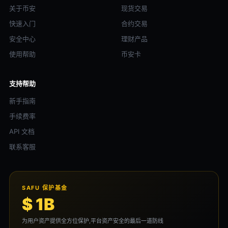
关于币安
现货交易
快速入门
合约交易
安全中心
理财产品
使用帮助
币安卡
支持帮助
新手指南
手续费率
API 文档
联系客服
SAFU 保护基金
$ 1B
为用户资产提供全方位保护,平台资产安全的最后一道防线