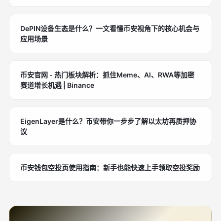
DePIN设备生态是什么？一文看懂币安视角下的核心机会与
应用场景
币安官网 - 热门板块解析：抓住Meme、AI、RWA等加密
赛道增长机遇 | Binance
EigenLayer是什么？币安带你一步步了解以太坊再质押协
议
币安钱包空投页使用指南：新手也能快速上手领取空投奖励