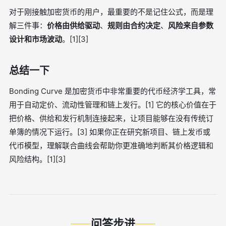
对于刚接触加密货币的用户，最重要的不是记住公式，而是理
解三件事：
价格由供给驱动
、
规则由合约决定
、
风险来自参数
设计和市场波动
。[1][3]
总结一下
Bonding Curve 是加密货币中非常重要的代币经济学工具，常
用于自动定价、流动性管理和链上发行。[1] 它的核心价值在于
把价格、供给和发行机制连接起来，让项目能够在没有传统订
单簿的情况下运行。[3] 如果你正在研究新项目、链上发币或
代币模型，理解联合曲线会帮助你更准确地判断其价格逻辑和
风险结构。[1][3]
问答步进