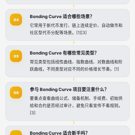
Bonding Curve 适合哪些场景？
04
它常用于新代币发行、链上连续定价、自动做市和
社区型代币分配等场景。[1][3]
Bonding Curve 有哪些常见类型？
05
常见类型包括线性曲线、指数曲线、对数曲线和阶
跃曲线，不同类型对应不同的价格增长节奏。[1]
参与 Bonding Curve 项目要注意什么？
06
要重点查看曲线公式、储备机制、手续费、初始供
给和合约是否经过审计，避免只看宣传不看规则。
[3]
Bonding Curve 适合新手吗？