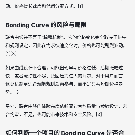
励、价格增长速度和代币分配方式。[1]
Bonding Curve 的风险与局限
联合曲线并不等于“稳赚机制”。它的价格变化完全取决于供需
和规则设定，因此在需求快速变化时，价格也可能剧烈波动。
[1][3]
如果曲线设计不合理，可能出现早期价格过低、后期涨幅过
快，或者流动性不足、赎回压力过大的问题。对于用户而言，
这类机制更适合
理解规则后再参与
，而不是只看短期价格走
势。[3]
另外，联合曲线的体验高度依赖智能合约质量与参数设计，若
合约审计不足，也可能带来技术和安全风险。[3]
如何判断一个项目的 Bonding Curve 是否合