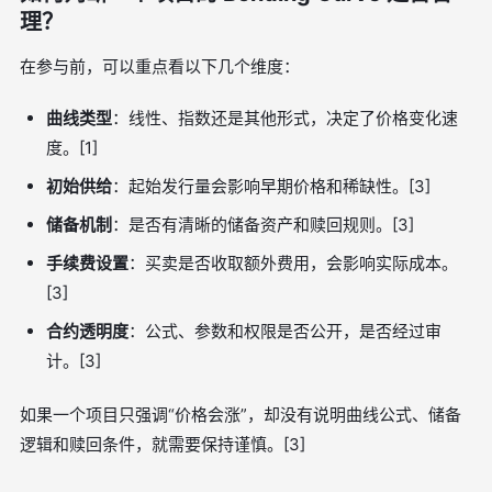
理？
在参与前，可以重点看以下几个维度：
曲线类型
：线性、指数还是其他形式，决定了价格变化速
度。[1]
初始供给
：起始发行量会影响早期价格和稀缺性。[3]
储备机制
：是否有清晰的储备资产和赎回规则。[3]
手续费设置
：买卖是否收取额外费用，会影响实际成本。
[3]
合约透明度
：公式、参数和权限是否公开，是否经过审
计。[3]
如果一个项目只强调“价格会涨”，却没有说明曲线公式、储备
逻辑和赎回条件，就需要保持谨慎。[3]