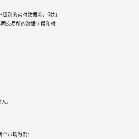
户级别的实时数据流，例如
一不同交易所的数据字段和时
输入。
两个市场为例：