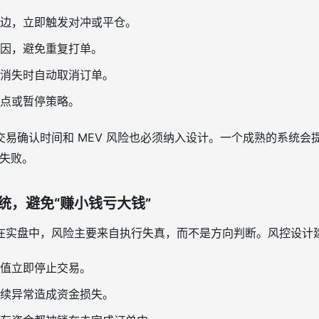
边，立即触发对冲或平仓。
因，避免重复打单。
消失时自动取消订单。
点或暂停策略。
交易确认时间和 MEV 风险也必须纳入设计。一个成熟的系统会
而失败。
统，避免“赚小钱亏大钱”
在实盘中，风险主要来自执行失真，而不是方向判断。风控设计
值立即停止交易。
续异常造成资金损失。