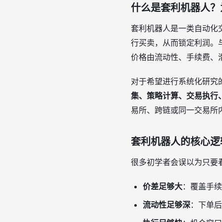
什么是套利机器人？
套利机器人是一类自动化
行买卖，从而锁定利润。
价格由流动性、手续费、
对于希望进行系统化研究
集、策略计算、交易执行
易所、跨链或同一交易所
套利机器人的核心逻
很多初学者会误以为只要
价差足够大
：覆盖手续
流动性足够深
：下单后