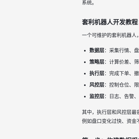
系统。
套利机器人开发教程
一个可维护的套利机器人
数据层
：采集行情、盘
策略层
：计算价差、筛
执行层
：完成下单、撤
风控层
：控制仓位、限
监控层
：日志、告警、
其中，执行层和风控层最
例如盘口变化过快、资金