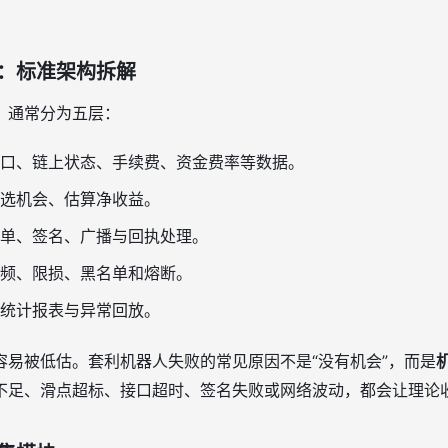
：标准架构拆解
，通常分为五层：
口、链上状态、手续费、资金费率等数据。
选机会、估算净收益。
单、签名、广播与回执处理。
频、限损、黑名单和熔断。
统计报表与异常回放。
容易被低估。套利机器人失败的常见原因不是“没有机会”，而是
不足、滑点超标、接口超时、签名失败或网络波动，都会让理论