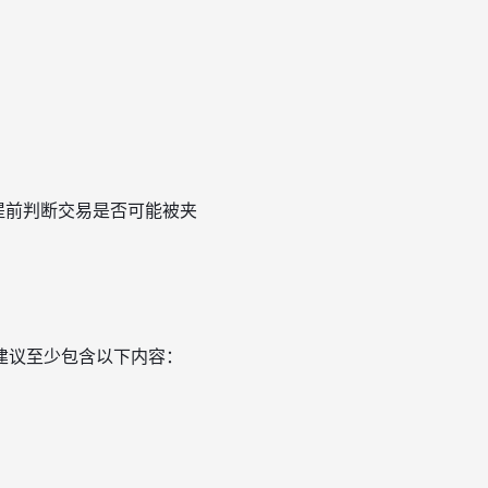
提前判断交易是否可能被夹
建议至少包含以下内容：