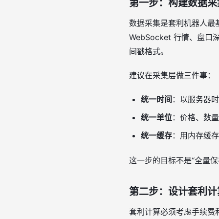
第一步：构建数据采
数据采集是套利机器人最
WebSocket 行情
间戳格式。
建议在采集层做三件事：
统一时间
：以服务器时
统一单位
：价格、数量
统一缓存
：用内存缓存
这一步的目标不是“全量保
第二步：设计套利计
套利计算必须考虑手续费