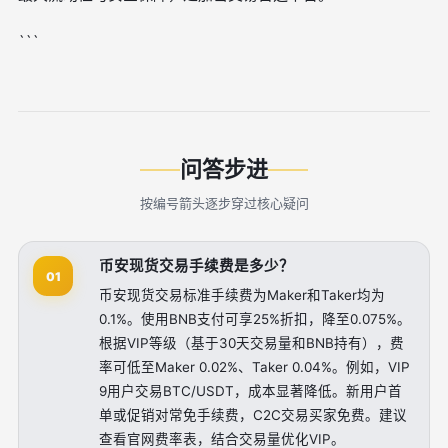
```
问答步进
按编号箭头逐步穿过核心疑问
币安现货交易手续费是多少？
01
币安现货交易标准手续费为Maker和Taker均为
0.1%。使用BNB支付可享25%折扣，降至0.075%。
根据VIP等级（基于30天交易量和BNB持有），费
率可低至Maker 0.02%、Taker 0.04%。例如，VIP
9用户交易BTC/USDT，成本显著降低。新用户首
单或促销对常免手续费，C2C交易买家免费。建议
查看官网费率表，结合交易量优化VIP。