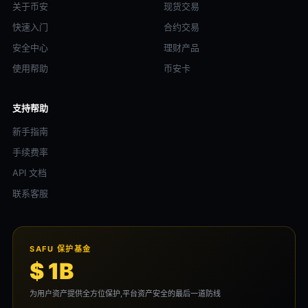
关于币安
现货交易
快速入门
合约交易
安全中心
理财产品
使用帮助
币安卡
支持帮助
新手指南
手续费率
API 文档
联系客服
SAFU 保护基金
$ 1B
为用户资产提供全方位保护,平台资产安全的最后一道防线