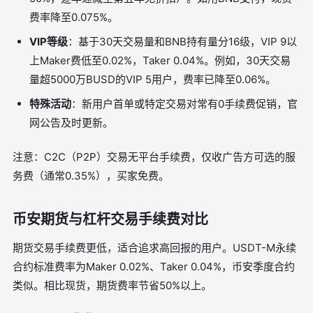
费率降至0.075%。
VIP等级
：基于30天交易量和BNB持有量分16级，VIP 9以
上Maker费低至0.02%，Taker 0.04%。例如，30天交易
量超5000万BUSD的VIP 5用户，费率已降至0.06%。
特殊活动
：新用户首单或特定交易对常有0手续费促销，官
网公告及时更新。
注意：C2C（P2P）交易无平台手续费，仅收广告方可选的服
务费（通常0.35%），买家免费。
币安期货与杠杆交易手续费对比
期货交易手续费更低，适合追求高回报的用户。USDT-M永续
合约标准费率为Maker 0.02%、Taker 0.04%，币安季度合约
类似。相比现货，期货费率节省50%以上。