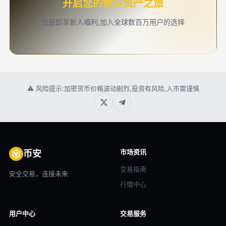
开启您的数字资产之旅
注册即享新人福利,加入全球数百万用户的选择
⚠ 风险提示:加密货币价格波动剧烈,投资有风险,入市需谨慎
市场资讯
币安
交易指南
安全交易，连接未来
行情中心
用户中心
交易服务