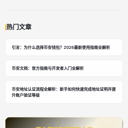
热门文章
引言：为什么选择币安钱包？2026最新使用指南全解析
币安文档：官方指南与开发者入门全解析
币安地址认证流程全解析：新手如何快速完成地址证明并提
升账户验证等级