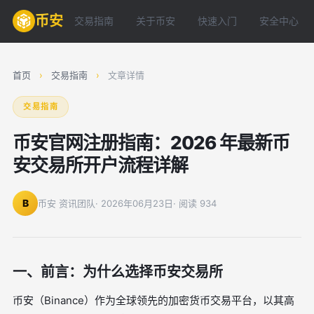
币安
交易指南
关于币安
快速入门
安全中心
首页
›
交易指南
›
文章详情
交易指南
币安官网注册指南：2026 年最新币
安交易所开户流程详解
B
币安 资讯团队
· 2026年06月23日
· 阅读 934
一、前言：为什么选择币安交易所
币安（Binance）作为全球领先的加密货币交易平台，以其高