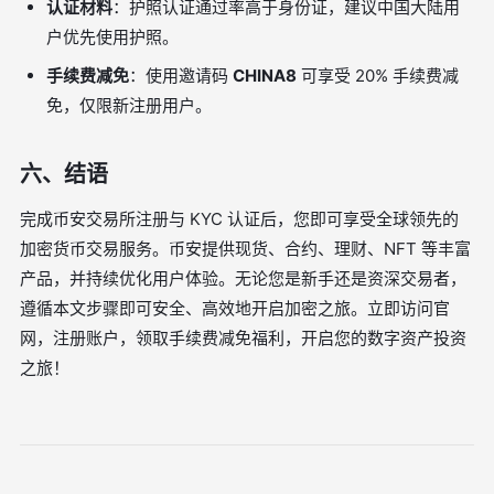
认证材料
：护照认证通过率高于身份证，建议中国大陆用
户优先使用护照。
手续费减免
：使用邀请码
CHINA8
可享受 20% 手续费减
免，仅限新注册用户。
六、结语
完成币安交易所注册与 KYC 认证后，您即可享受全球领先的
加密货币交易服务。币安提供现货、合约、理财、NFT 等丰富
产品，并持续优化用户体验。无论您是新手还是资深交易者，
遵循本文步骤即可安全、高效地开启加密之旅。立即访问官
网，注册账户，领取手续费减免福利，开启您的数字资产投资
之旅！