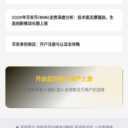
2026年币安币(BNB)走势深度分析：技术面支撑强劲，生
态创新推动长期上涨
币安身份验证：开户注册与认证全攻略
开启您的数字资产之旅
注册即享新人福利,加入全球数百万用户的选择
⚠ 风险提示:加密货币价格波动剧烈,投资有风险,入市需谨慎