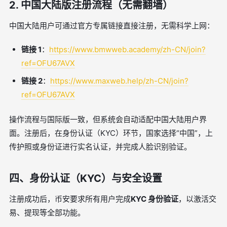
2. 中国大陆版注册流程（无需翻墙）
中国大陆用户可通过官方专属链接直接注册，无需科学上网：
链接 1
：
https://www.bmwweb.academy/zh-CN/join?
ref=OFU67AVX
链接 2
：
https://www.maxweb.help/zh-CN/join?
ref=OFU67AVX
操作流程与国际版一致，但系统会自动适配中国大陆用户界
面。注册后，在身份认证（KYC）环节，国家选择“中国”，上
传护照或身份证进行实名认证，并完成人脸识别验证。
四、身份认证（KYC）与安全设置
注册成功后，币安要求所有用户完成
KYC 身份验证
，以激活交
易、提现等全部功能。