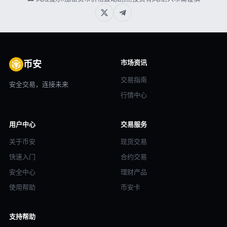
市场资讯
币安
交易指南
安全交易，连接未来
行情中心
用户中心
交易服务
关于币安
现货交易
快速入门
合约交易
安全中心
理财产品
使用帮助
币安卡
支持帮助