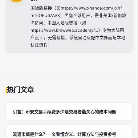
国际版链接（如https://www.binance.com/join?
ref=OFU67AVX）面向全球用户，需非美国/新加坡
IP访问；中国大陆版链接（如
https://www.bmwweb.academy/...）专为大陆用
户设计，无需翻墙，系统自动适配中文界面与本地
认证流程。
热门文章
引言：币安交易手续费多少是交易者最关心的成本问题
流通市值是什么？一文看懂含义、计算方法与投资参考