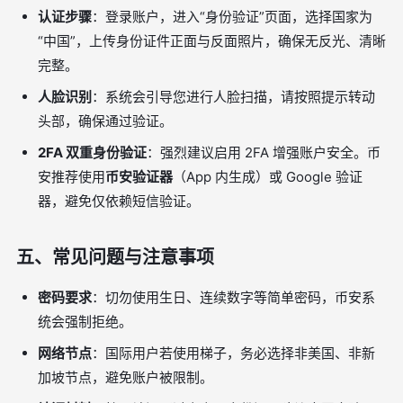
认证步骤
：登录账户，进入“身份验证”页面，选择国家为
“中国”，上传身份证件正面与反面照片，确保无反光、清晰
完整。
人脸识别
：系统会引导您进行人脸扫描，请按照提示转动
头部，确保通过验证。
2FA 双重身份验证
：强烈建议启用 2FA 增强账户安全。币
安推荐使用
币安验证器
（App 内生成）或 Google 验证
器，避免仅依赖短信验证。
五、常见问题与注意事项
密码要求
：切勿使用生日、连续数字等简单密码，币安系
统会强制拒绝。
网络节点
：国际用户若使用梯子，务必选择非美国、非新
加坡节点，避免账户被限制。