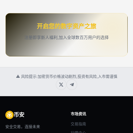
开启您的数字资产之旅
注册即享新人福利,加入全球数百万用户的选择
⚠ 风险提示:加密货币价格波动剧烈,投资有风险,入市需谨慎
市场资讯
币安
交易指南
安全交易，连接未来
行情中心