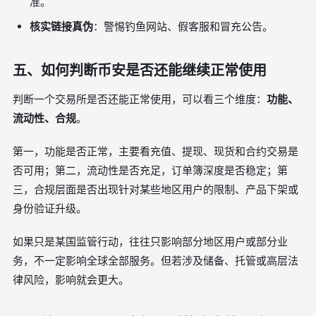
准。
核实链接真伪
：警惕钓鱼网站、假客服和冒充公告。
五、如何判断币安是否还能继续正常使用
判断一个交易所是否还能正常使用，可以看三个维度：
功能、
流动性、合规
。
第一，功能是否正常，主要看充值、提现、现货和合约交易是
否可用；第二，流动性是否充足，订单簿深度是否稳定；第
三，合规层面是否出现针对某些地区用户的限制、产品下架或
身份验证升级。
如果只是某国监管行动，往往只影响部分地区用户或部分业
务，不一定影响全球全部服务。但若涉及储备、托管或高层法
律风险，影响就会更大。