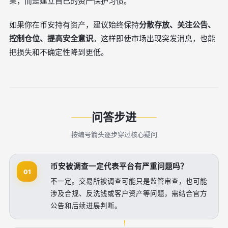
果，而是建立自己的资产保护习惯。
如果你在币安持有资产，建议始终保持
分散存放、关注公告、
控制仓位、提高安全意识
。这样即使市场出现突发消息，也能
把损失和不确定性降到更低。
问答步进
按编号箭头逐步穿过核心疑问
币安被调查一定代表平台有严重问题吗？
01
不一定。交易所被调查可能只是监管审查，也可能
涉及合规、反洗钱或客户资产等问题，需结合官方
公告和后续进展判断。