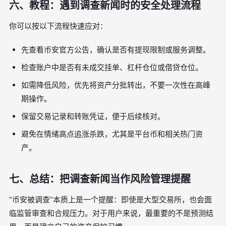
六、教程：遇到调查新闻时的安全处理流程
你可以按以下流程快速应对：
先查看币安官方公告，确认是否有提现限制或服务调整。
检查账户中是否有未成交挂单、杠杆仓位或借贷仓位。
如需降低风险，优先将资产分批转出，不要一次性在高峰
期操作。
保留交易记录和转账凭证，便于后续核对。
避免在情绪高点追涨杀跌，尤其是平台币和相关热门资
产。
七、总结：把调查新闻当作风险管理提醒
“币安被调查”本质上是一个提醒：即使是大型交易所，也会面
临监管审查和合规压力。对于用户来说，最重要的不是预测结