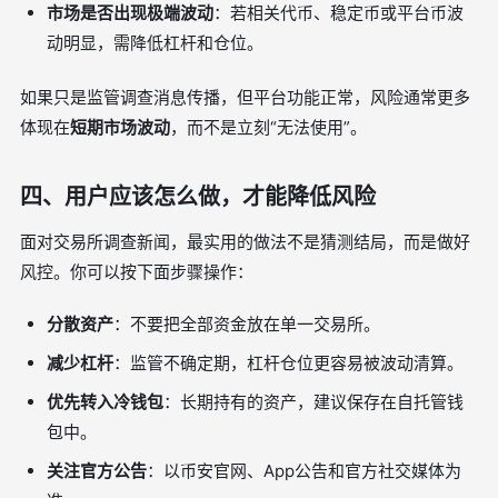
市场是否出现极端波动
：若相关代币、稳定币或平台币波
动明显，需降低杠杆和仓位。
如果只是监管调查消息传播，但平台功能正常，风险通常更多
体现在
短期市场波动
，而不是立刻“无法使用”。
四、用户应该怎么做，才能降低风险
面对交易所调查新闻，最实用的做法不是猜测结局，而是做好
风控。你可以按下面步骤操作：
分散资产
：不要把全部资金放在单一交易所。
减少杠杆
：监管不确定期，杠杆仓位更容易被波动清算。
优先转入冷钱包
：长期持有的资产，建议保存在自托管钱
包中。
关注官方公告
：以币安官网、App公告和官方社交媒体为