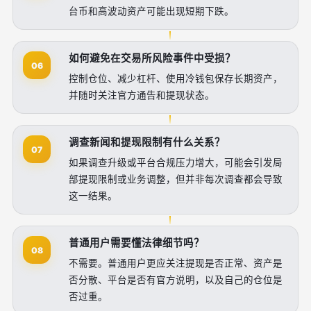
台币和高波动资产可能出现短期下跌。
如何避免在交易所风险事件中受损？
06
控制仓位、减少杠杆、使用冷钱包保存长期资产，
并随时关注官方通告和提现状态。
调查新闻和提现限制有什么关系？
07
如果调查升级或平台合规压力增大，可能会引发局
部提现限制或业务调整，但并非每次调查都会导致
这一结果。
普通用户需要懂法律细节吗？
08
不需要。普通用户更应关注提现是否正常、资产是
否分散、平台是否有官方说明，以及自己的仓位是
否过重。