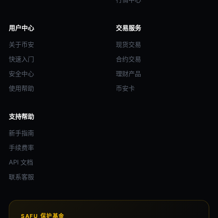
用户中心
交易服务
关于币安
现货交易
快速入门
合约交易
安全中心
理财产品
使用帮助
币安卡
支持帮助
新手指南
手续费率
API 文档
联系客服
SAFU 保护基金