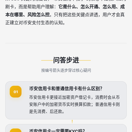
刷卡，而是帮助用户理解：
它是什么、怎么开通、怎么用、成
本在哪里、风险怎么控
。只有把这些关键点讲透，用户才会真
正建立对币安支付生态的认知。
问答步进
按编号箭头逐步穿过核心疑问
币安信用卡和普通信用卡有什么区别？
01
币安信用卡更接近加密资产借记卡，消费时会从币
安账户中的加密货币实时换算扣款；普通信用卡则
是先消费、后还款。
币安信用卡一定需要KYC吗？