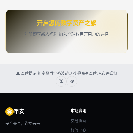
开启您的数字资产之旅
注册即享新人福利,加入全球数百万用户的选择
⚠ 风险提示:加密货币价格波动剧烈,投资有风险,入市需谨慎
市场资讯
币安
交易指南
安全交易，连接未来
行情中心