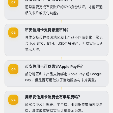
02
通常需要完成币安账户的KYC身份认证，才能开通
相关卡片或支付功能。
币安信用卡支持哪些币种？
03
具体支持币种会因地区和卡产品不同而变化，常见
会涉及 BTC、ETH、USDT 等资产，但以实际页面
显示为准。
币安信用卡可以绑定Apple Pay吗？
04
部分地区和卡产品支持绑定 Apple Pay 或 Google
Pay，但是否可用取决于当地服务与卡片类型。
用币安信用卡消费会有手续费吗？
05
通常会涉及汇率差、平台费、卡组织费或海外交易
费，具体成本需以实际订单展示为准。