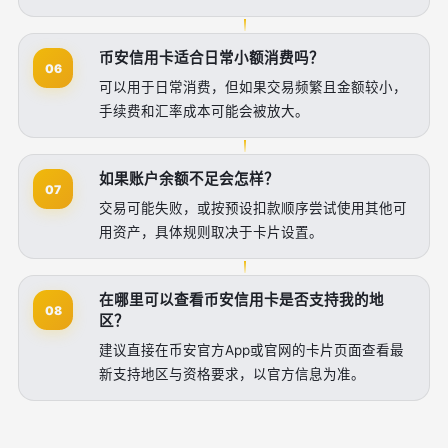
币安信用卡适合日常小额消费吗？
06
可以用于日常消费，但如果交易频繁且金额较小，
手续费和汇率成本可能会被放大。
如果账户余额不足会怎样？
07
交易可能失败，或按预设扣款顺序尝试使用其他可
用资产，具体规则取决于卡片设置。
在哪里可以查看币安信用卡是否支持我的地
08
区？
建议直接在币安官方App或官网的卡片页面查看最
新支持地区与资格要求，以官方信息为准。