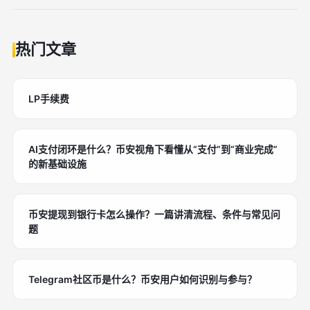
热门文章
LP手续费
AI支付闭环是什么？币安视角下看懂从“支付”到“商业完成”
的新基础设施
币安提现到银行卡怎么操作？一篇讲清流程、条件与常见问
题
Telegram社区币是什么？币安用户如何识别与参与？