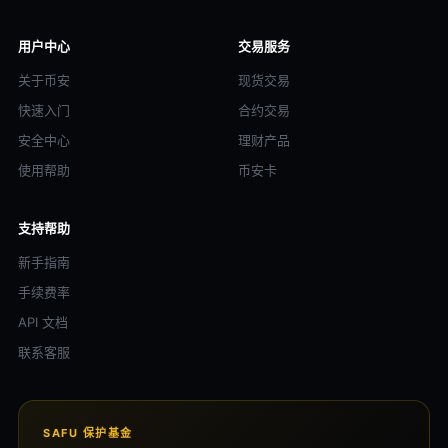
用户中心
交易服务
关于币安
现货交易
快速入门
合约交易
安全中心
理财产品
使用帮助
币安卡
支持帮助
新手指南
手续费率
API 文档
联系客服
SAFU 保护基金