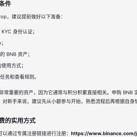
条件
drop，建议提前做好以下准备：
KYC 身份认证；
p；
 BNB 资产；
包的使用方式；
任务和查看规则。
中非常重要的资产，因为它通常与积分积累直接相关。申购 BNB
。对新手来说，建议先从小额参与开始，熟悉流程后再根据自身
费的实用方式
可以通过专属注册链接进行注册：
https://www.binance.com