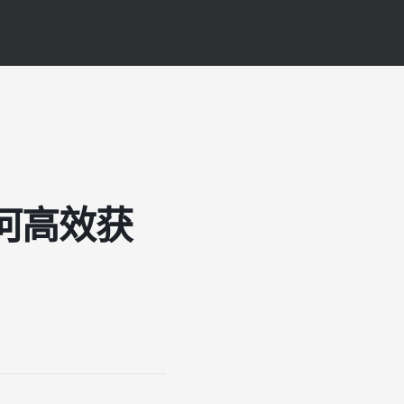
如何高效获