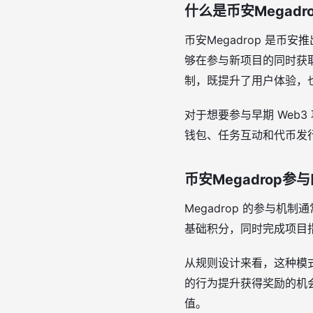
什么是币安Megadr
币安Megadrop 是
够在参与新项目的同时获取相
制，既提升了用户体验，
对于想要参与早期 Web
钱包、任务互动和代币发
币安Megadrop参
Megadrop 的参与机
基础积分，同时完成项目
从规则设计来看，这种模
的行为提升获得奖励的机会。
值。