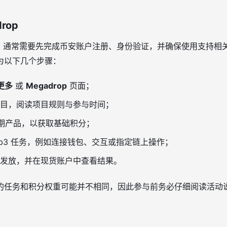
rop
op，通常需要先完成币安账户注册、身份验证，并确保使用支持相关
为以下几个步骤：
更多
或
Megadrop
页面；
目，阅读项目规则与参与时间；
定期产品，以获取基础积分；
eb3 任务，例如连接钱包、交互或指定链上操作；
发放，并在现货账户中查看结果。
的任务和积分权重可能并不相同，因此参与前务必仔细阅读活动