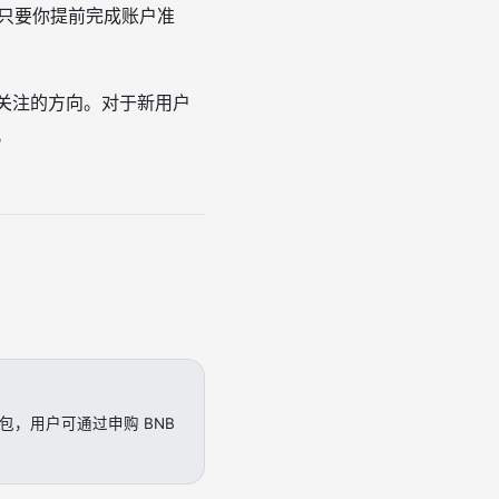
。只要你提前完成账户准
得关注的方向。对于新用户
。
钱包，用户可通过申购 BNB