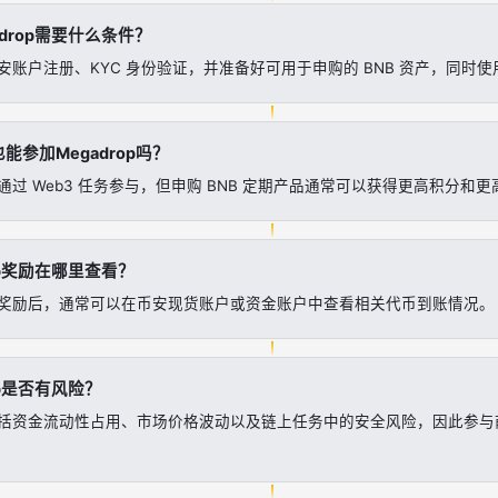
drop需要什么条件？
账户注册、KYC 身份验证，并准备好可用于申购的 BNB 资产，同时使用
能参加Megadrop吗？
过 Web3 任务参与，但申购 BNB 定期产品通常可以获得更高积分和
op奖励在哪里查看？
奖励后，通常可以在币安现货账户或资金账户中查看相关代币到账情况。
op是否有风险？
括资金流动性占用、市场价格波动以及链上任务中的安全风险，因此参与