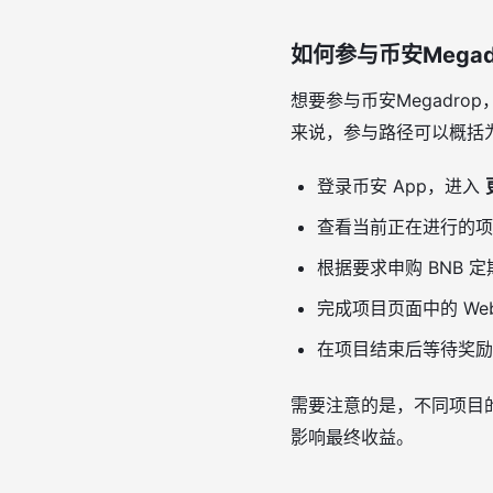
如何参与币安Megad
想要参与币安Megadr
来说，参与路径可以概括
登录币安 App，进入
查看当前正在进行的项
根据要求申购 BNB 
完成项目页面中的 W
在项目结束后等待奖励
需要注意的是，不同项目
影响最终收益。