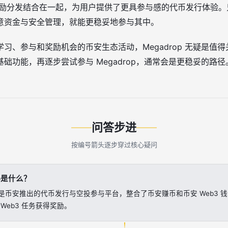
与奖励分发结合在一起，为用户提供了更具参与感的代币发行体验
意资金与安全管理，就能更稳妥地参与其中。
习、参与和奖励机会的币安生态活动，Megadrop 无疑是值
础功能，再逐步尝试参与 Megadrop，通常会是更稳妥的路径
问答步进
按编号箭头逐步穿过核心疑问
op是什么？
op 是币安推出的代币发行与空投参与平台，整合了币安赚币和币安 Web3 
Web3 任务获得奖励。