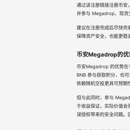
通过该注册链接注册币安
并参与 Megadrop
建议在注册完成后尽快完
保障资产安全，也能更稳
币安Megadrop的
币安Megadrop 的
BNB 参与获取积分，也
依赖随机空投更具可预期
但与此同时，参与 Meg
于收益保证，实际价值会
误授权带来的安全问题。