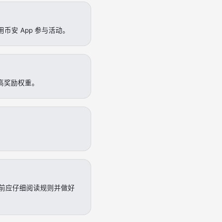
币安 App 参与活动。
更高奖励权重。
前应仔细阅读规则并做好