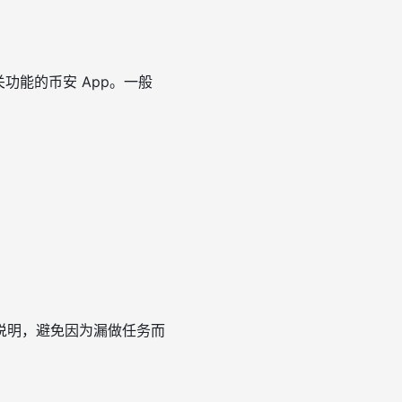
功能的币安 App。一般
说明，避免因为漏做任务而