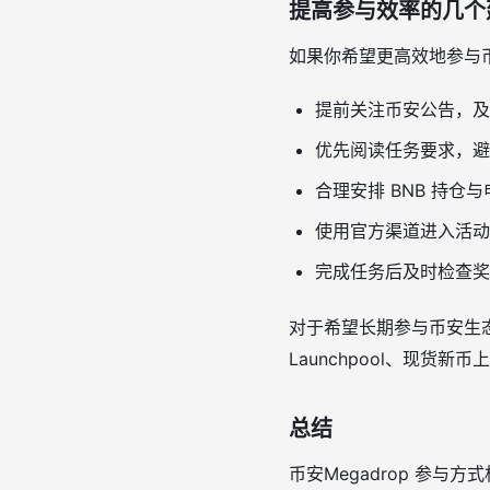
提高参与效率的几个
如果你希望更高效地参与币
提前关注币安公告，及
优先阅读任务要求，避
合理安排 BNB 持
使用官方渠道进入活动
完成任务后及时检查奖
对于希望长期参与币安生态
Launchpool、现
总结
币安Megadrop 参与