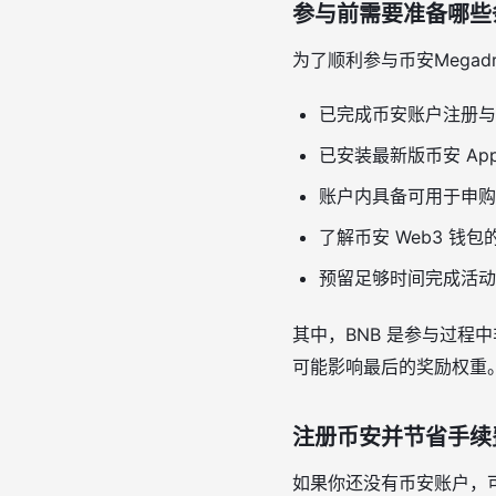
参与前需要准备哪些
为了顺利参与币安Mega
已完成币安账户注册与 
已安装最新版币安 Ap
账户内具备可用于申购的
了解币安 Web3 钱
预留足够时间完成活动
其中，BNB 是参与过程
可能影响最后的奖励权重
注册币安并节省手续
如果你还没有币安账户，