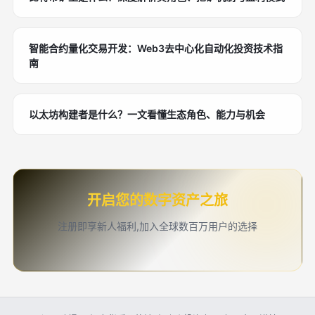
智能合约量化交易开发：Web3去中心化自动化投资技术指
南
以太坊构建者是什么？一文看懂生态角色、能力与机会
开启您的数字资产之旅
注册即享新人福利,加入全球数百万用户的选择