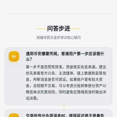
问答步进
按编号箭头逐步穿过核心疑问
遇到币安爆雷传闻，普通用户第一步应该做什
01
么？
第一步不是恐慌性转发，而是核实信息来源。建议
优先查看官方公告、主流媒体、链上数据和监管信
息，判断消息是否可验证。如果账户里有较大资
金，且短期不交易，可以考虑分批转移部分资产以
降低单点托管风险，同时避免在情绪高涨时做出冲
动决策。
交易所传出负面消息时，提现延迟是不是最危