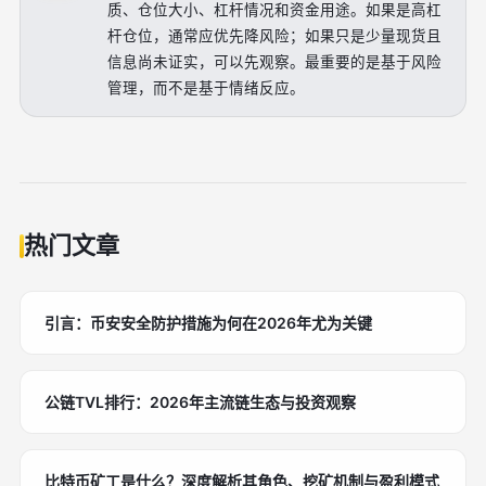
质、仓位大小、杠杆情况和资金用途。如果是高杠
杆仓位，通常应优先降风险；如果只是少量现货且
信息尚未证实，可以先观察。最重要的是基于风险
管理，而不是基于情绪反应。
热门文章
引言：币安安全防护措施为何在2026年尤为关键
公链TVL排行：2026年主流链生态与投资观察
比特币矿工是什么？深度解析其角色、挖矿机制与盈利模式