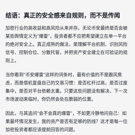
结语：真正的安全感来自规则，而不是传闻
加密行业的高收益和高风险从来并存。无论币安最终是否会被
某些舆情定义为“爆雷”，投资者都不应把希望建立在单一平台
的绝对安全上。真正成熟的做法，是理解平台机制、识别风险
信号、控制仓位、分散托管，并把资产安全建立在可验证的规
则上。
当你看到“币安爆雷”这样的词条时，最有价值的不是跟风焦
虑，而是借机复盘自己的交易习惯：是否杠杆过高，是否过度
集中，是否对平台依赖太重。只要这些问题没有解决，下一次
市场波动来临时，你仍然会处在脆弱的位置。
因此，与其追问“会不会真的爆雷”，不如更冷静地问自己：如
果最坏情况发生，我的资产是否有足够的防线？这才是每一位
加密投资者都应该提前回答的问题。