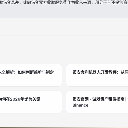
取借贷息差，或向借贷双方收取服务费作为收入来源，部分平台还提供逾
流入全解析：如何判断趋势与制定
币安套利机器人开发教程：从
何在2026年尤为关键
币安官网 - 游戏资产租赁指南 
Binance