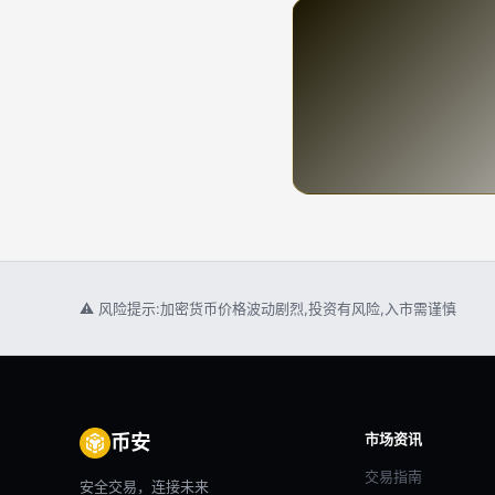
⚠ 风险提示:加密货币价格波动剧烈,投资有风险,入市需谨慎
市场资讯
币安
交易指南
安全交易，连接未来