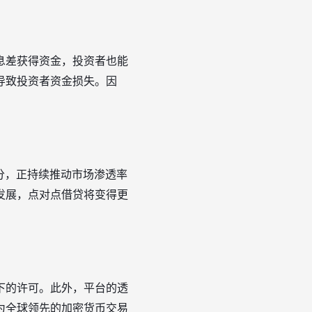
息差获得资金，投资者也能
导致投资者资金损失。因
部分，正持续推动市场渗透率
发展，点对点借贷将变得更
下的许可。此外，平台的透
为全球领先的加密货币交易