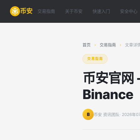
币安
交易指南
关于币安
快速入门
安全中心
首页
›
交易指南
›
文章详
交易指南
币安官网 
Binance
B
币安 资讯团队
· 2026年