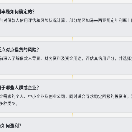
利率是如何确定的？
台对借款人信用评估和风险状况计算，部分地区如马来西亚规定年利率上限
低点对点借贷的风险？
前深入了解借款人背景、财务资料及资金用途，评估其信用评分，并选择
用于哪些人群或企业？
金需求的个人、中小企业及创业公司，同时适合寻求稳定回报的投资者，
多种类型。
台如何盈利？