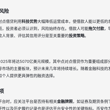
风险
对点借贷利用
科技优势
大幅降低运营成本，使借款人能以更低的
而，投资者必须认识到，风险始终存在。借款人可能
拖欠付款
，
款人背景、评估其信用评分是至关重要的
投资策略
。
025年将达5070亿美元规模，其中点对点借贷作为重要组成
导市场的主要板块，预计未来几年将持续增长。随着金融科技的
和个人提供更具弹性的融资选择。
项
平台时，应关注平台是否持有相关
金融牌照
，如证券及期货条例
开性以及历史履约记录也是评估平台安全性的关键指标。币安作