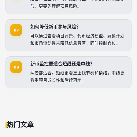
与，更要先理解项目风险。
如何降低新币参与风险？
07
可以通过查看项目背景、代币经济模型、解锁计划
和市场流动性来降低信息盲区，同时控制仓位。
新币监控更适合短线还是中线？
08
两者都适合。短线更看重上线节奏和情绪，中线更
看重项目成长性和后续落地。
热门文章