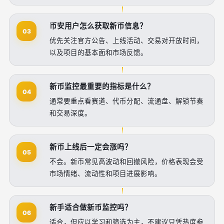
币安用户怎么获取新币信息？
03
优先关注官方公告、上线活动、交易对开放时间，
以及项目的基本面和市场反馈。
新币监控最重要的指标是什么？
04
通常要重点看赛道、代币分配、流通盘、解锁节奏
和交易深度。
新币上线后一定会涨吗？
05
不会。新币常见高波动和回撤风险，价格表现会受
市场情绪、流动性和项目进展影响。
新手适合做新币监控吗？
06
适合，但应以学习和筛选为主，不建议只凭热度参