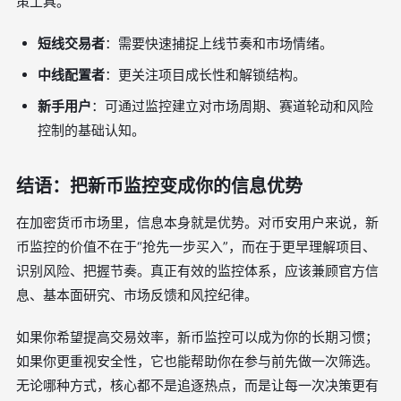
策工具。
短线交易者
：需要快速捕捉上线节奏和市场情绪。
中线配置者
：更关注项目成长性和解锁结构。
新手用户
：可通过监控建立对市场周期、赛道轮动和风险
控制的基础认知。
结语：把新币监控变成你的信息优势
在加密货币市场里，信息本身就是优势。对币安用户来说，新
币监控的价值不在于“抢先一步买入”，而在于更早理解项目、
识别风险、把握节奏。真正有效的监控体系，应该兼顾官方信
息、基本面研究、市场反馈和风控纪律。
如果你希望提高交易效率，新币监控可以成为你的长期习惯；
如果你更重视安全性，它也能帮助你在参与前先做一次筛选。
无论哪种方式，核心都不是追逐热点，而是让每一次决策更有