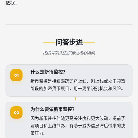
依据。
问答步进
按编号箭头逐步穿过核心疑问
什么是新币监控？
01
新币监控是持续跟踪即将上线、刚上线或处于预热
阶段的加密货币项目，用来更早识别机会和风险。
为什么要做新币监控？
02
因为新币往往伴随更高关注度和更大波动，提前了
解项目和上线节奏，有助于减少信息滞后带来的决
策压力。