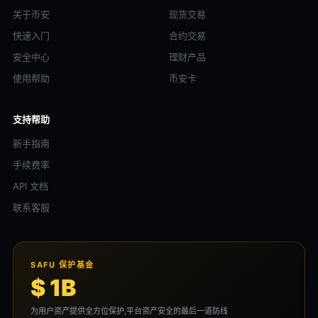
关于币安
现货交易
快速入门
合约交易
安全中心
理财产品
使用帮助
币安卡
支持帮助
新手指南
手续费率
API 文档
联系客服
SAFU 保护基金
$ 1B
为用户资产提供全方位保护,平台资产安全的最后一道防线