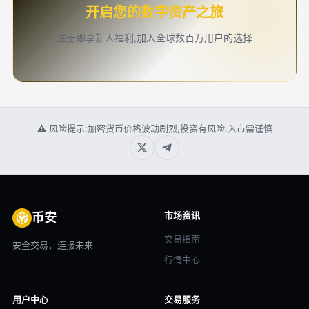
开启您的数字资产之旅
注册即享新人福利,加入全球数百万用户的选择
⚠ 风险提示:加密货币价格波动剧烈,投资有风险,入市需谨慎
市场资讯
币安
交易指南
安全交易，连接未来
行情中心
用户中心
交易服务