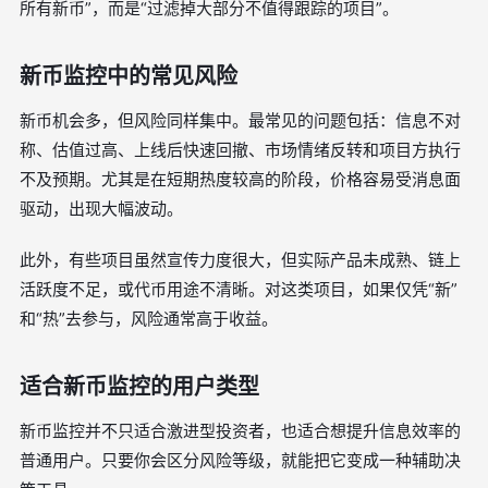
所有新币”，而是“过滤掉大部分不值得跟踪的项目”。
新币监控中的常见风险
新币机会多，但风险同样集中。最常见的问题包括：信息不对
称、估值过高、上线后快速回撤、市场情绪反转和项目方执行
不及预期。尤其是在短期热度较高的阶段，价格容易受消息面
驱动，出现大幅波动。
此外，有些项目虽然宣传力度很大，但实际产品未成熟、链上
活跃度不足，或代币用途不清晰。对这类项目，如果仅凭“新”
和“热”去参与，风险通常高于收益。
适合新币监控的用户类型
新币监控并不只适合激进型投资者，也适合想提升信息效率的
普通用户。只要你会区分风险等级，就能把它变成一种辅助决