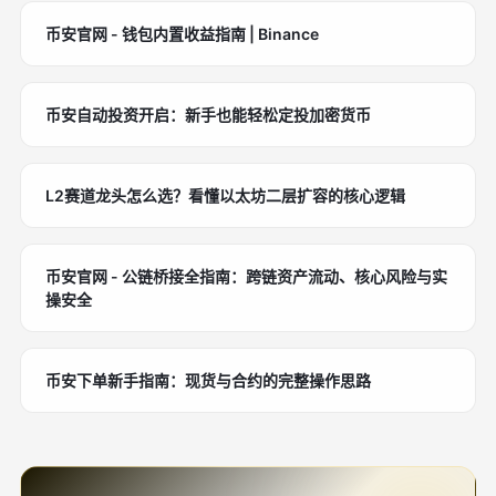
币安官网 - 钱包内置收益指南 | Binance
币安自动投资开启：新手也能轻松定投加密货币
L2赛道龙头怎么选？看懂以太坊二层扩容的核心逻辑
币安官网 - 公链桥接全指南：跨链资产流动、核心风险与实
操安全
币安下单新手指南：现货与合约的完整操作思路