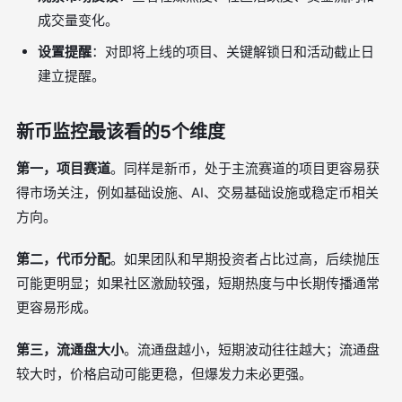
成交量变化。
设置提醒
：对即将上线的项目、关键解锁日和活动截止日
建立提醒。
新币监控最该看的5个维度
第一，项目赛道
。同样是新币，处于主流赛道的项目更容易获
得市场关注，例如基础设施、AI、交易基础设施或稳定币相关
方向。
第二，代币分配
。如果团队和早期投资者占比过高，后续抛压
可能更明显；如果社区激励较强，短期热度与中长期传播通常
更容易形成。
第三，流通盘大小
。流通盘越小，短期波动往往越大；流通盘
较大时，价格启动可能更稳，但爆发力未必更强。