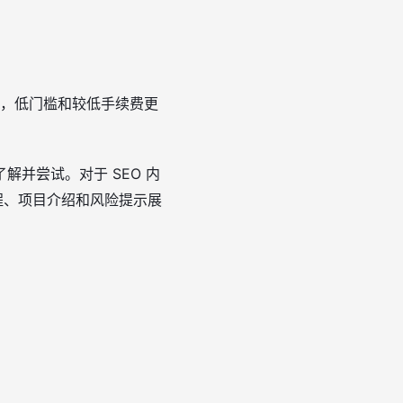
户，低门槛和较低手续费更
并尝试。对于 SEO 内
程、项目介绍和风险提示展