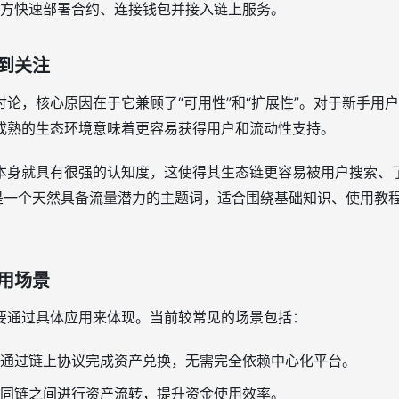
方快速部署合约、连接钱包并接入链上服务。
到关注
论，核心原因在于它兼顾了“可用性”和“扩展性”。对于新手用
成熟的生态环境意味着更容易获得用户和流动性支持。
身就具有很强的认知度，这使得其生态链更容易被用户搜索、了解
也是一个天然具备流量潜力的主题词，适合围绕基础知识、使用教
用场景
要通过具体应用来体现。当前较常见的场景包括：
通过链上协议完成资产兑换，无需完全依赖中心化平台。
同链之间进行资产流转，提升资金使用效率。