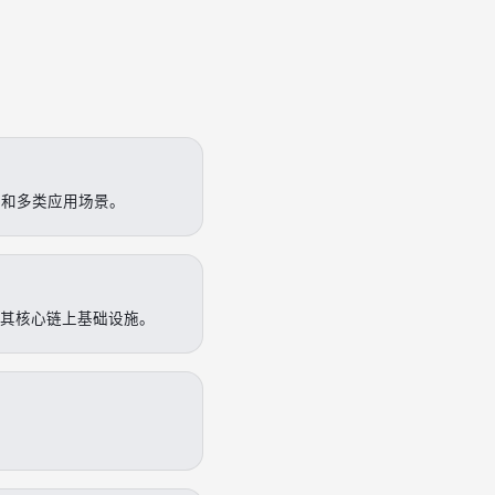
资产和多类应用场景。
是其核心链上基础设施。