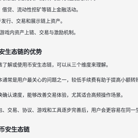
、借贷、流动性挖矿等链上金融活动。
于发行、交易和展示链上资产。
游戏内资产上链、交易与激励机制。
安生态链的优势
该了解或使用币安生态链，可以从三个维度来理解。
本通常是用户最关心的问题之一，较低手续费有助于提高小额转
快确认速度，能够改善交易体验，尤其适合高频操作场景。
包、交易、协议、游戏和工具逐步完善后，用户会更容易在同一
币安生态链