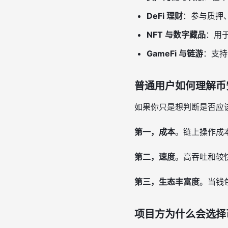
DeFi 理财
：参与质押
NFT 与数字藏品
：用
GameFi 与链游
：支持
普通用户如何理解币
如果你只是想判断是否应
第一，成本
。链上操作成
第二，速度
。高吞吐和较
第三，生态丰富度
。当钱
项目方为什么会选择