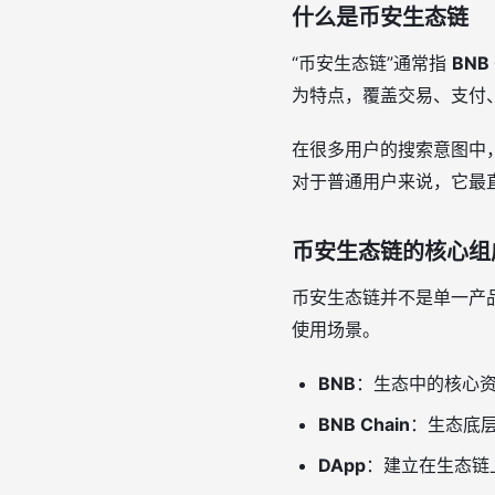
什么是币安生态链
“币安生态链”通常指
BNB 
为特点，覆盖交易、支付、
在很多用户的搜索意图中
对于普通用户来说，它最
币安生态链的核心组
币安生态链并不是单一产
使用场景。
BNB
：生态中的核心
BNB Chain
：生态底
DApp
：建立在生态链