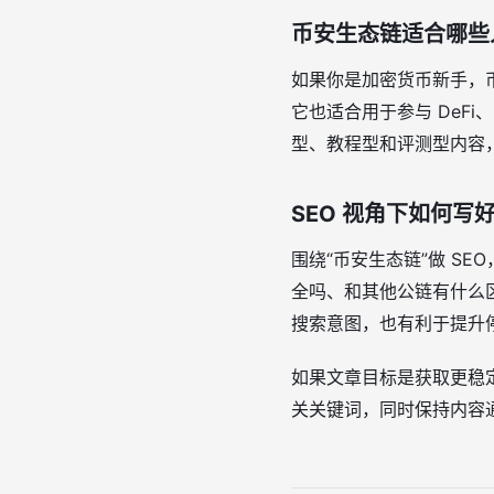
币安生态链适合哪些
如果你是加密货币新手，
它也适合用于参与 DeF
型、教程型和评测型内容
SEO 视角下如何写
围绕“币安生态链”做 S
全吗、和其他公链有什么区别
搜索意图，也有利于提升
如果文章目标是获取更稳
关关键词，同时保持内容