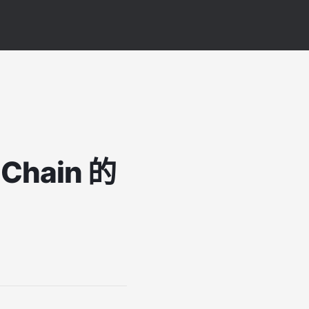
hain 的