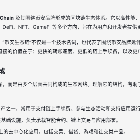
Chain
及其围绕币安品牌形成的区块链生态体系。它以高性能、
DeFi、NFT、GameFi 等多个方向，旨在为用户和开发者提
，“币安生态链”不仅是一个技术名词，也代表了围绕币安品牌延
直接的价值在于：更快的转账速度、更低的链上手续费，以及更
成
品，而是由多个层面共同构成的生态网络。理解它的结构，有助
资产之一，常用于支付链上手续费、参与生态活动和支持应用运
层基础设施，负责承载智能合约、链上交易与应用部署。
上的去中心化应用，包括交易、借贷、游戏和社交类产品。