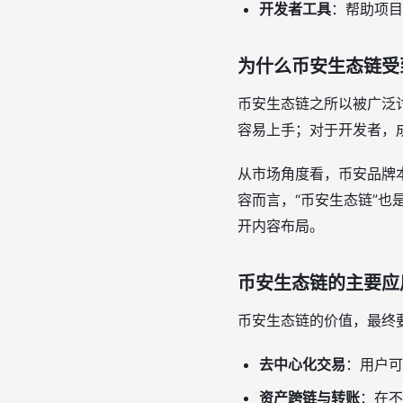
开发者工具
：帮助项目
为什么币安生态链受
币安生态链之所以被广泛讨
容易上手；对于开发者，
从市场角度看，币安品牌本
容而言，“币安生态链”
开内容布局。
币安生态链的主要应
币安生态链的价值，最终
去中心化交易
：用户可
资产跨链与转账
：在不