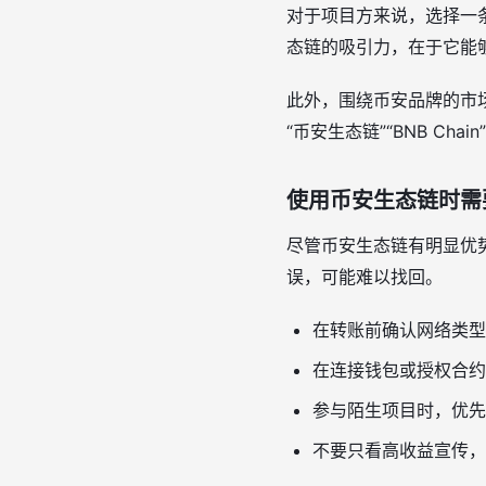
对于项目方来说，选择一
态链的吸引力，在于它能
此外，围绕币安品牌的市场
“币安生态链”“BNB Ch
使用币安生态链时需
尽管币安生态链有明显优
误，可能难以找回。
在转账前确认网络类型
在连接钱包或授权合约
参与陌生项目时，优先
不要只看高收益宣传，