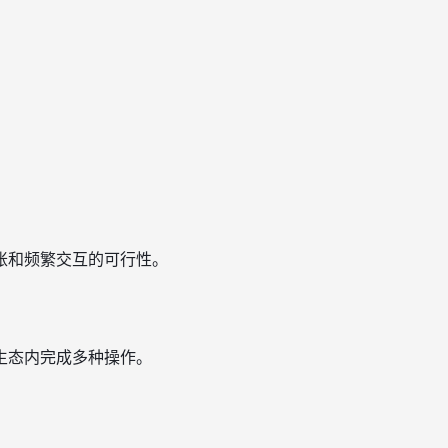
账和频繁交互的可行性。
生态内完成多种操作。