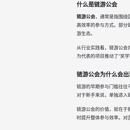
什么是链游公会
链游公会
，通常是指围绕
高效率的参与方式。部分
游生态。
从行业实践看，链游公会并
为代表的项目推动了“奖
链游公会为什么会出
链游的早期参与门槛往往
对于新手来说，单独进入
链游公会的价值，就在于
时提升整体参与效率。对