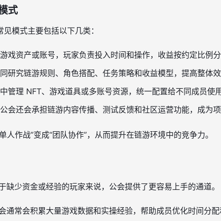
模式
常见模式主要包括以下几类：
游戏资产或账号，玩家负责投入时间和操作，收益按约定比例分
同研究链游规则、角色搭配、任务策略和收益模型，提高整体效
中管理 NFT、游戏道具或多账号资源，统一配置给不同成员使
公会还会承担链游内容传播、测试反馈和社区运营功能，成为
单人作战”变成“团队协作”，从而提升在链游环境中的竞争力。
于缺少资金或经验的玩家来说，公会提供了更容易上手的通道。
会通常会积累大量游戏数据和实操经验，帮助成员优化时间分配