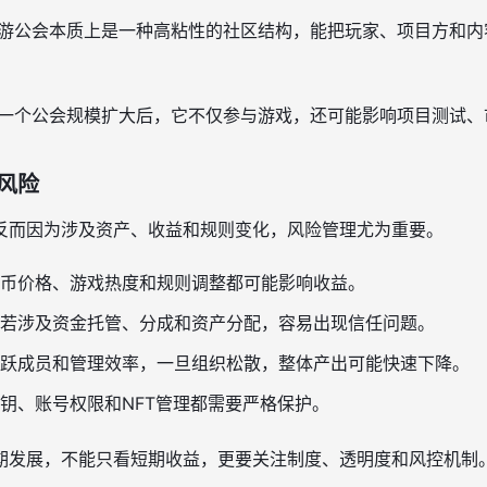
游公会本质上是一种高粘性的社区结构，能把玩家、项目方和内
一个公会规模扩大后，它不仅参与游戏，还可能影响项目测试、
风险
反而因为涉及资产、收益和规则变化，风险管理尤为重要。
币价格、游戏热度和规则调整都可能影响收益。
若涉及资金托管、分成和资产分配，容易出现信任问题。
跃成员和管理效率，一旦组织松散，整体产出可能快速下降。
钥、账号权限和NFT管理都需要严格保护。
期发展，不能只看短期收益，更要关注制度、透明度和风控机制