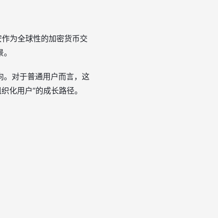
安作为全球性的加密货币交
景。
向。对于普通用户而言，这
组织化用户”的成长路径。