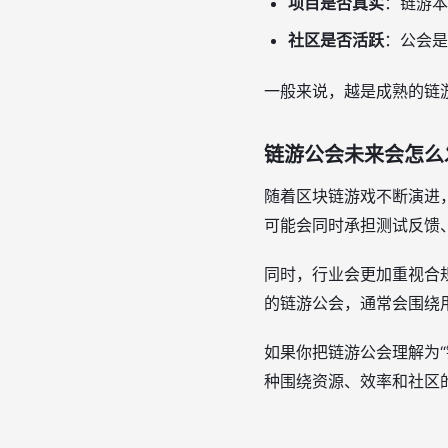
项目是否真实
：链游本
社区是否活跃
：公会是
一般来说，越是成熟的链
链游公会未来会怎么
随着区块链游戏不断演进，
可能会同时承担测试反馈
同时，行业会更加重视合
的链游公会，通常会围绕
如果你把链游公会理解为
种围绕资源、效率和社区