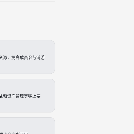
资源，提高成员参与链游
益和资产管理等链上要