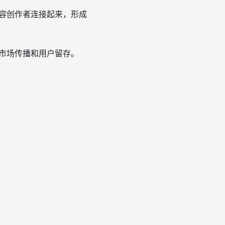
容创作者连接起来，形成
市场传播和用户留存。
。