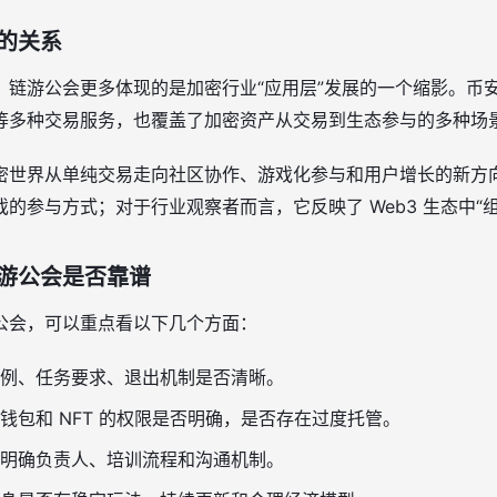
的关系
，链游公会更多体现的是加密行业“应用层”发展的一个缩影。币
等多种交易服务，也覆盖了加密资产从交易到生态参与的多种场
密世界从单纯交易走向社区协作、游戏化参与和用户增长的新方
的参与方式；对于行业观察者而言，它反映了 Web3 生态中“
游公会是否靠谱
公会，可以重点看以下几个方面：
例、任务要求、退出机制是否清晰。
钱包和 NFT 的权限是否明确，是否存在过度托管。
明确负责人、培训流程和沟通机制。