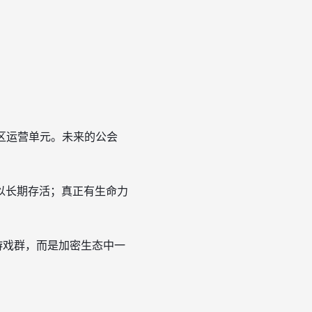
社区运营单元。未来的公会
以长期存活；真正有生命力
游戏群，而是加密生态中一