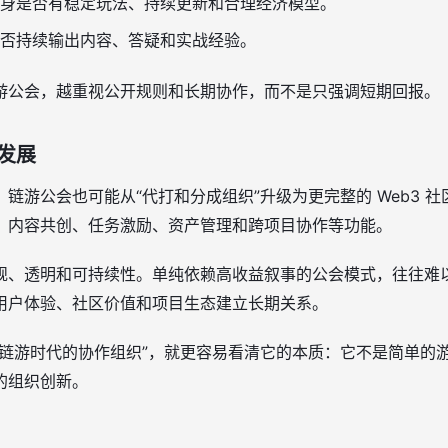
身是否有稳定玩法、持续更新和合理经济模型。
否持续输出内容、答疑和实战经验。
游公会，越重视公开规则和长期协作，而不是只强调短期回报。
发展
链游公会也可能从“代打和分成组织”升级为更完整的 Web3 
、内容共创、任务激励、资产管理和跨项目协作等功能。
规、透明和可持续性。单纯依赖高收益叙事的公会模式，往往难
用户体验、社区价值和项目生态建立长期关系。
“链游时代的协作组织”，就更容易看清它的本质：它不是简单的
的组织创新。