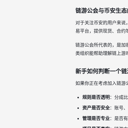
链游公会与币安生态
对于关注币安的用户来说
易平台，提供现货、合约
链游公会所代表的，是加
类组织能帮助理解链上游戏
新手如何判断一个链
如果你正在考虑加入链游
规则是否透明
：分成比
资产是否安全
：账号、
管理是否专业
：是否有