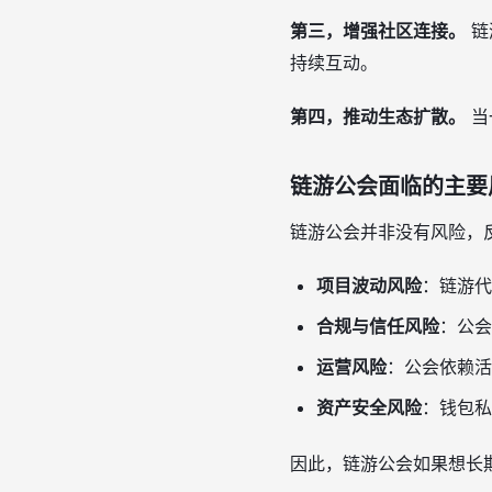
第三，增强社区连接。
链
持续互动。
第四，推动生态扩散。
当
链游公会面临的主要
链游公会并非没有风险，
项目波动风险
：链游代
合规与信任风险
：公会
运营风险
：公会依赖活
资产安全风险
：钱包私
因此，链游公会如果想长