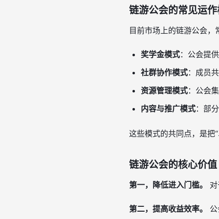
链游公会的常见运作
目前市场上的链游公会，
奖学金模式
：公会提供
社群协作模式
：成员共
资源管理模式
：公会集
内容与推广模式
：部分
这些模式的共同点，是把“
链游公会的核心价值
第一，降低进入门槛。
对
第二，提高收益效率。
公